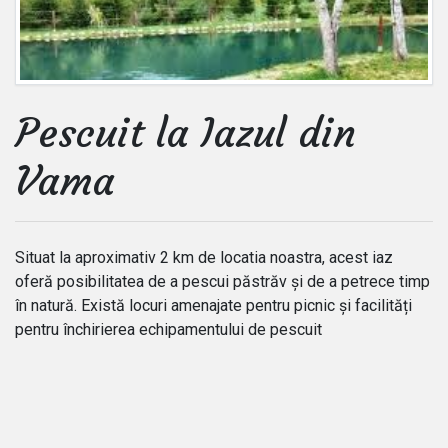
Pescuit la Iazul din
Vama
Situat la aproximativ 2 km de locatia noastra, acest iaz
oferă posibilitatea de a pescui păstrăv și de a petrece timp
în natură. Există locuri amenajate pentru picnic și facilități
pentru închirierea echipamentului de pescuit