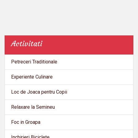
Activitati
Petreceri Traditionale
Experiente Culinare
Loc de Joaca pentru Copii
Relaxare la Semineu
Foc in Groapa
Inchirieri Biciclete