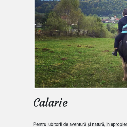
Calarie
Pentru iubitorii de aventură și natură, în aprop