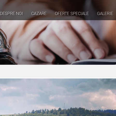
DESPRE NOI
CAZARE
OFERTE SPECIALE
GALERIE