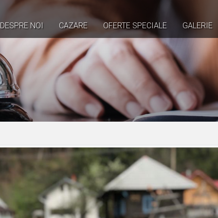
DESPRE NOI
CAZARE
OFERTE SPECIALE
GALERIE